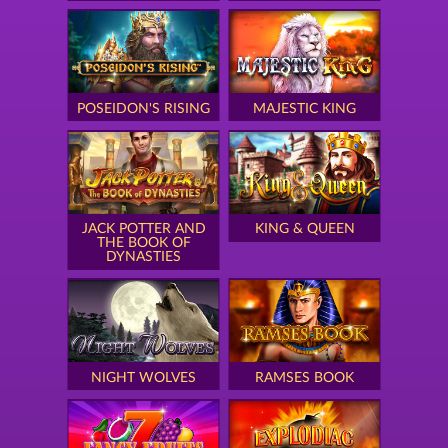
POSEIDON'S RISING
MAJESTIC KING
JACK POTTER AND
KING & QUEEN
THE BOOK OF
DYNASTIES
NIGHT WOLVES
RAMSES BOOK