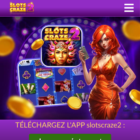
TÉLÉCHARGEZ L'APP slotscraze2 :