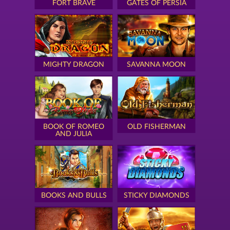
FORT BRAVE
GATES OF PERSIA
MIGHTY DRAGON
SAVANNA MOON
BOOK OF ROMEO
OLD FISHERMAN
AND JULIA
BOOKS AND BULLS
STICKY DIAMONDS