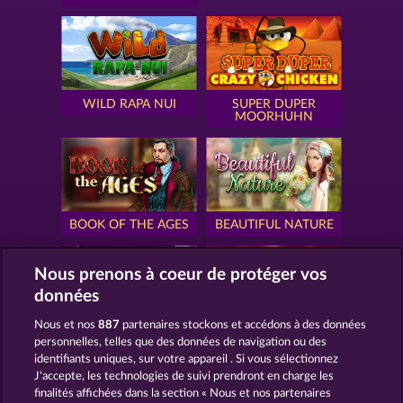
WILD RAPA NUI
SUPER DUPER
MOORHUHN
BOOK OF THE AGES
BEAUTIFUL NATURE
Nous prenons à coeur de protéger vos
données
Nous et nos
887
partenaires stockons et accédons à des données
SIMPLY THE BEST
ROYAL SEVEN
personnelles, telles que des données de navigation ou des
identifiants uniques, sur votre appareil . Si vous sélectionnez
J'accepte, les technologies de suivi prendront en charge les
finalités affichées dans la section « Nous et nos partenaires