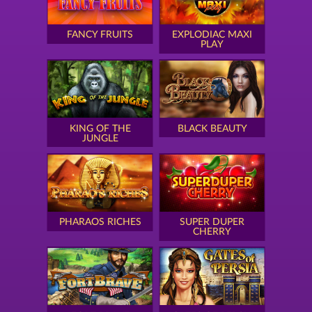
FANCY FRUITS
EXPLODIAC MAXI
PLAY
KING OF THE
BLACK BEAUTY
JUNGLE
PHARAOS RICHES
SUPER DUPER
CHERRY