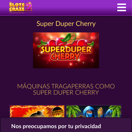
Super Duper Cherry
MÁQUINAS TRAGAPERRAS COMO
SUPER DUPER CHERRY
Nos preocupamos por tu privacidad