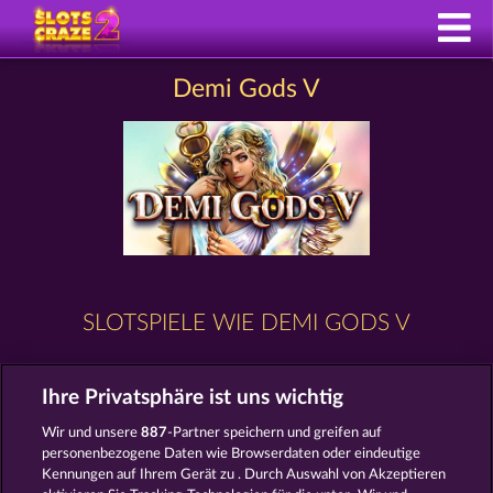
Demi Gods V
SLOTSPIELE WIE DEMI GODS V
Ihre Privatsphäre ist uns wichtig
Wir und unsere
887
-Partner speichern und greifen auf
personenbezogene Daten wie Browserdaten oder eindeutige
Kennungen auf Ihrem Gerät zu . Durch Auswahl von Akzeptieren