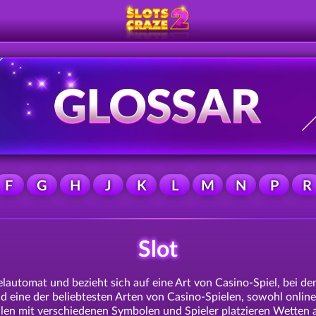
F
G
H
J
K
L
M
N
P
R
Slot
elautomat und bezieht sich auf eine Art von Casino-Spiel, bei dem
nd eine der beliebtesten Arten von Casino-Spielen, sowohl online 
llen mit verschiedenen Symbolen und Spieler platzieren Wetten a