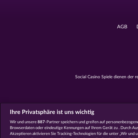
AGB
Social Casino Spiele dienen der r
Ihre Privatsphäre ist uns wichtig
Wir und unsere
887
-Partner speichern und greifen auf personenbezogen
Browserdaten oder eindeutige Kennungen auf Ihrem Gerät zu . Durch Au
Akzeptieren aktivieren Sie Tracking-Technologien für die unter „Wir und 