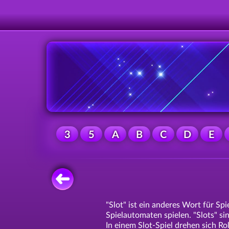
3
5
A
B
C
D
E
"Slot" ist ein anderes Wort für Spi
Spielautomaten spielen. "Slots" si
In einem Slot-Spiel drehen sich Ro