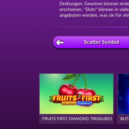
Drehungen. Gewinne können erzie
erscheinen. "Slots" können in vie
angeboten werden, was sie für viel
Scatter Symbol
FRUITS FIRST DIAMOND TREASURES
BLI