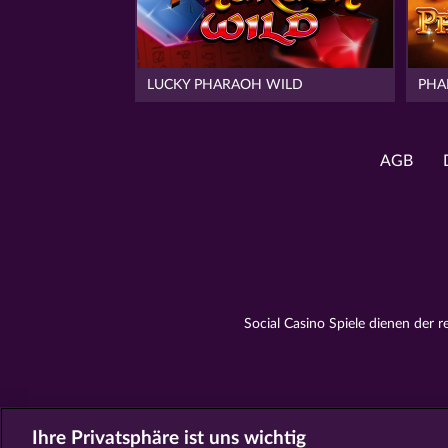
LUCKY PHARAOH WILD
PHA
AGB
Social Casino Spiele dienen der r
Ihre Privatsphäre ist uns wichtig