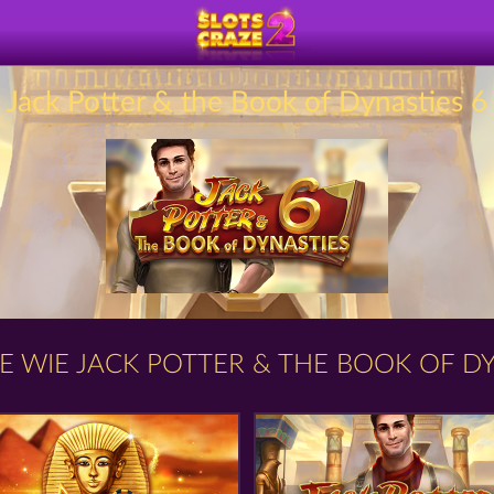
Jack Potter & the Book of Dynasties 6
LE WIE JACK POTTER & THE BOOK OF DY