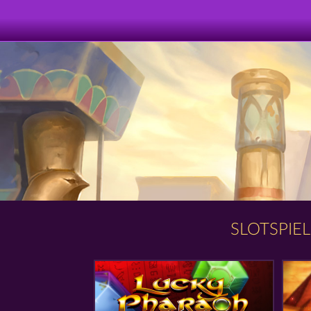
SLOTSPIE