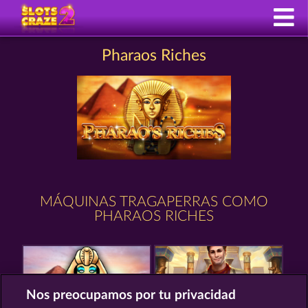
Pharaos Riches
MÁQUINAS TRAGAPERRAS COMO
PHARAOS RICHES
Nos preocupamos por tu privacidad