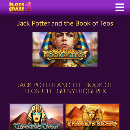
Jack Potter and the Book of Teos
JACK POTTER AND THE BOOK OF
TEOS JELLEGŰ NYERŐGÉPEK