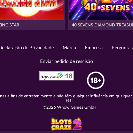
ZING STAR
40 SEVENS DIAMOND TREASU
Declaração de Privacidade
Marca
Empresa
Perguntas
Enviar pedido de rescisão
nas a fins de entretenimento e não têm qualquer influência em qualquer 
real.
©2026 Whow Games GmbH