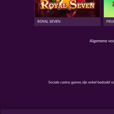
ROYAL SEVEN
FRU
Algemene vo
Sociale casino games zijn enkel bedoeld 