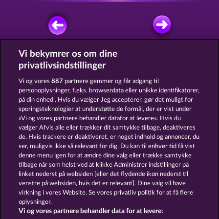
Vi bekymrer os om dine
SPIL GRATIS
privatlivsindstillinger
Vi og vores
887
partnere gemmer og får adgang til
personoplysninger, f.eks. browserdata eller unikke identifikatorer,
på din enhed . Hvis du vælger Jeg accepterer, gør det muligt for
sporingsteknologier at understøtte de formål, der er vist under
»Vi og vores partnere behandler datafor at levere«. Hvis du
WESTERN JACK
MAGIC MIRROR
vælger Afvis alle eller trækker dit samtykke tilbage, deaktiveres
de. Hvis trackere er deaktiveret, er noget indhold og annoncer, du
ser, muligvis ikke så relevant for dig. Du kan til enhver tid få vist
denne menu igen for at ændre dine valg eller trække samtykke
tilbage når som helst ved at klikke Administrer indstillinger på
linket nederst på websiden [eller det flydende ikon nederst til
HALLOW REELS
SNEGUROCHKA
venstre på websiden, hvis det er relevant]. Dine valg vil have
virkning i vores Website. Se vores privatliv politik for at få flere
oplysninger.
Vi og vores partnere behandler data for at levere: