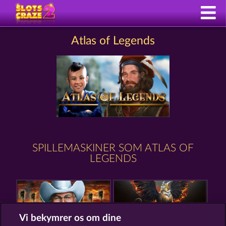
Atlas of Legends
SPILLEMASKINER SOM ATLAS OF
LEGENDS
Vi bekymrer os om dine