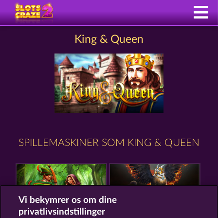
King & Queen
SPILLEMASKINER SOM KING & QUEEN
Vi bekymrer os om dine
privatlivsindstillinger