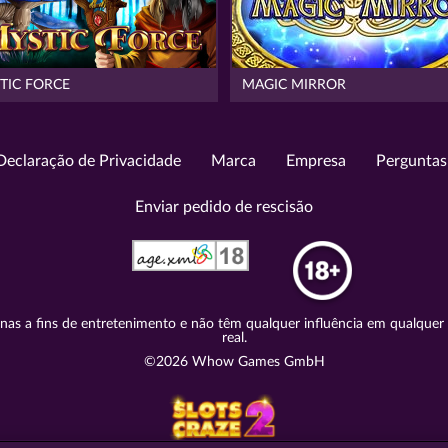
TIC FORCE
MAGIC MIRROR
Declaração de Privacidade
Marca
Empresa
Perguntas
Enviar pedido de rescisão
nas a fins de entretenimento e não têm qualquer influência em qualquer 
real.
©2026 Whow Games GmbH