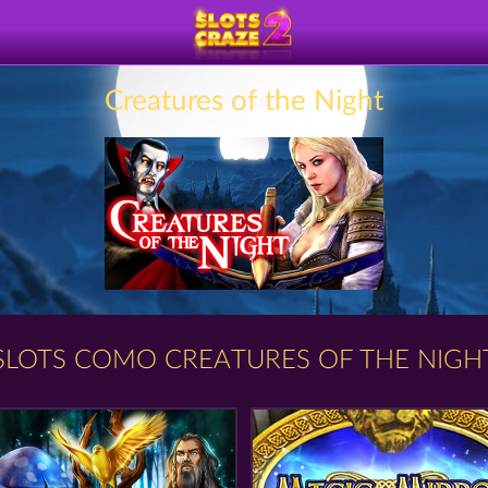
Creatures of the Night
SLOTS COMO CREATURES OF THE NIGH