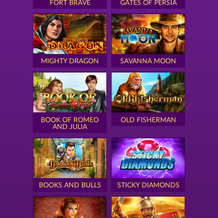
FORT BRAVE
GATES OF PERSIA
MIGHTY DRAGON
SAVANNA MOON
BOOK OF ROMEO
OLD FISHERMAN
AND JULIA
BOOKS AND BULLS
STICKY DIAMONDS