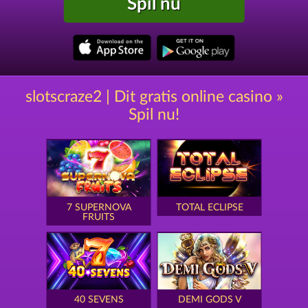
Spil nu
slotscraze2 | Dit gratis online casino »
Spil nu!
7 SUPERNOVA
TOTAL ECLIPSE
FRUITS
40 SEVENS
DEMI GODS V