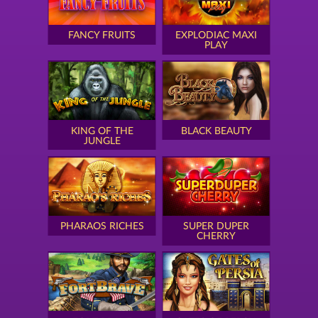
FANCY FRUITS
EXPLODIAC MAXI
PLAY
KING OF THE
BLACK BEAUTY
JUNGLE
PHARAOS RICHES
SUPER DUPER
CHERRY