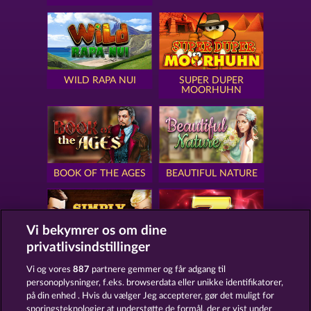
WILD RAPA NUI
SUPER DUPER
MOORHUHN
BOOK OF THE AGES
BEAUTIFUL NATURE
Vi bekymrer os om dine
privatlivsindstillinger
SIMPLY THE BEST
ROYAL SEVEN
Vi og vores
887
partnere gemmer og får adgang til
personoplysninger, f.eks. browserdata eller unikke identifikatorer,
på din enhed . Hvis du vælger Jeg accepterer, gør det muligt for
sporingsteknologier at understøtte de formål, der er vist under