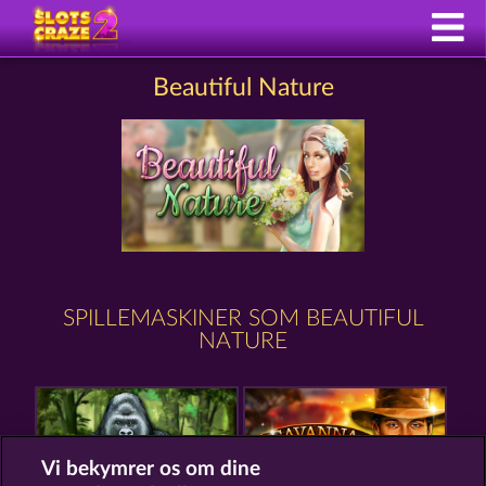
Beautiful Nature
SPILLEMASKINER SOM BEAUTIFUL
NATURE
Vi bekymrer os om dine