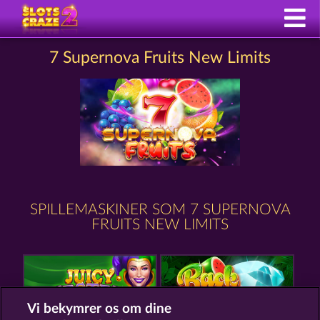
7 Supernova Fruits New Limits
SPILLEMASKINER SOM 7 SUPERNOVA
FRUITS NEW LIMITS
Vi bekymrer os om dine