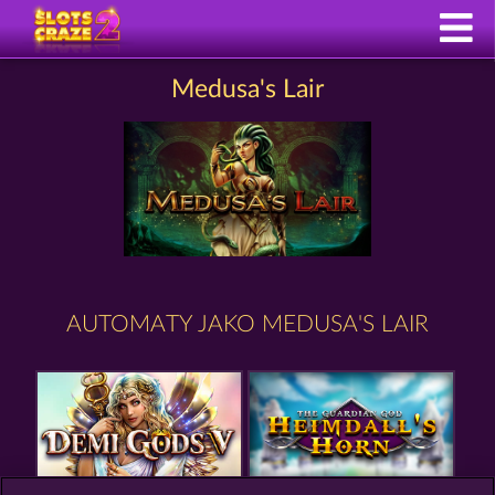
Medusa's Lair
AUTOMATY JAKO MEDUSA'S LAIR