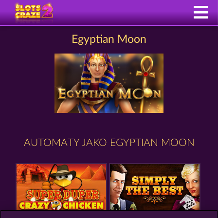
Egyptian Moon
AUTOMATY JAKO EGYPTIAN MOON