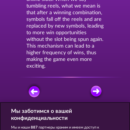
tumbling reels, what we mean is
that after a winning combination,
symbols fall off the reels and are
replaced by new symbols, leading
to more win opportunities
without the slot being spun again.
This mechanism can lead to a
higher frequency of wins, thus
making the game even more
exciting.
Мы заботимся о вашей
ИГРАТЬ БЕСПЛАТНО
конфиденциальности
Мы и наши
887
партнеры храним и имеем доступ к