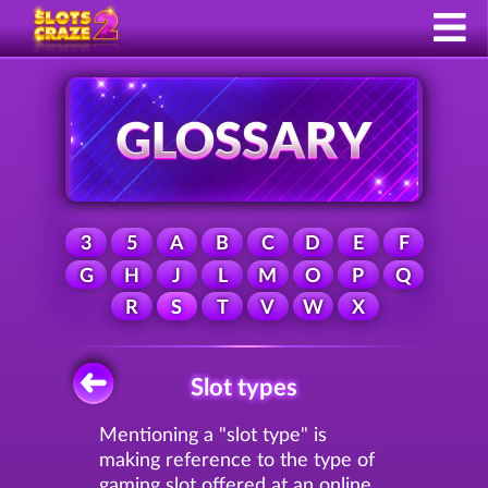
3
5
A
B
C
D
E
F
G
H
J
L
M
O
P
Q
R
S
T
V
W
X
Slot types
Mentioning a "slot type" is
making reference to the type of
gaming slot offered at an online