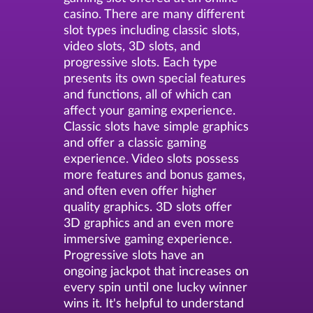
casino. There are many different
slot types including classic slots,
video slots, 3D slots, and
progressive slots. Each type
presents its own special features
and functions, all of which can
affect your gaming experience.
Classic slots have simple graphics
and offer a classic gaming
experience. Video slots possess
more features and bonus games,
and often even offer higher
quality graphics. 3D slots offer
3D graphics and an even more
immersive gaming experience.
Progressive slots have an
ongoing jackpot that increases on
every spin until one lucky winner
wins it. It's helpful to understand