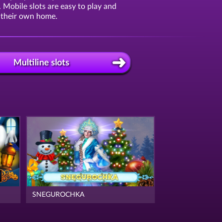
 Mobile slots are easy to play and
f their own home.
Multiline slots
SNEGUROCHKA