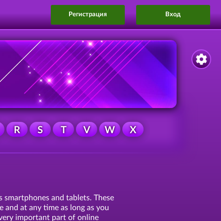
Регистрация
Вход
R
S
T
V
W
X
as smartphones and tablets. These
e and at any time as long as you
very important part of online