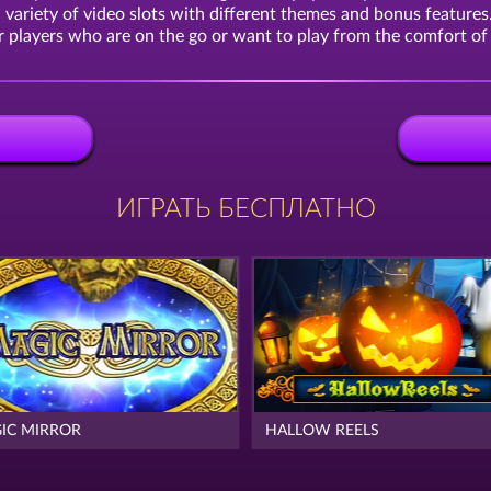
variety of video slots with different themes and bonus features.
or players who are on the go or want to play from the comfort o
ИГРАТЬ БЕСПЛАТНО
IC MIRROR
HALLOW REELS