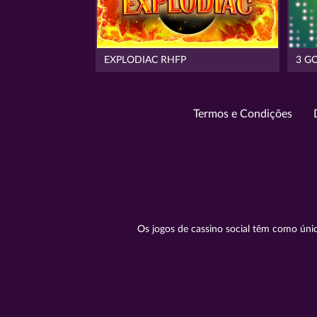
EXPLODIAC RHFP
3 G
Termos e Condições
Os jogos de cassino social têm como únic