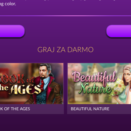
g color.
GRAJ ZA DARMO
K OF THE AGES
BEAUTIFUL NATURE