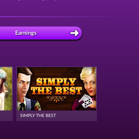
Earnings
SIMPLY THE BEST