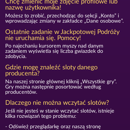
Chcę zmienić moje zdjęcie profilowe lub
nazwę użytkownika!
Możesz to zrobić, przechodząc do sekcji „Konto” i
wprowadzając zmiany w zakładce „Dane osobowe”.
Ostatnie zadanie w Jackpotowej Podróży
nie uruchamia się. Pomocy!
Po najechaniu kursorem myszy nad danym
zadaniem wyświetla się liczba gwiazdek do
zdobycia.
Gdzie mogę znaleźć sloty danego
producenta?
Na naszej stronie głównej kliknij „Wszystkie gry”.
Gry można następnie posortować według
producentów.
Dlaczego nie można wczytać slotów?
Jeśli nie jesteś w stanie wczytać slotów, istnieje
kilka rozwiązań tego problemu:
- Odśwież przeglądarkę oraz naszą stronę