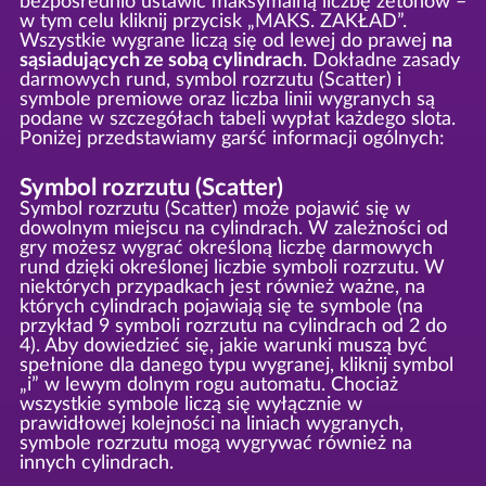
bezpośrednio ustawić maksymalną liczbę żetonów –
w tym celu kliknij przycisk „MAKS. ZAKŁAD”.
Wszystkie wygrane liczą się od lewej do prawej
na
sąsiadujących ze sobą cylindrach
. Dokładne zasady
darmowych rund, symbol rozrzutu (Scatter) i
symbole premiowe oraz liczba linii wygranych są
podane w szczegółach tabeli wypłat każdego slota.
Poniżej przedstawiamy garść informacji ogólnych:
Symbol rozrzutu (Scatter)
Symbol rozrzutu (Scatter) może pojawić się w
dowolnym miejscu na cylindrach. W zależności od
gry możesz wygrać określoną liczbę darmowych
rund dzięki określonej liczbie symboli rozrzutu. W
niektórych przypadkach jest również ważne, na
których cylindrach pojawiają się te symbole (na
przykład 9 symboli rozrzutu na cylindrach od 2 do
4). Aby dowiedzieć się, jakie warunki muszą być
spełnione dla danego typu wygranej, kliknij symbol
„i” w lewym dolnym rogu automatu. Chociaż
wszystkie symbole liczą się wyłącznie w
prawidłowej kolejności na liniach wygranych,
symbole rozrzutu mogą wygrywać również na
innych cylindrach.