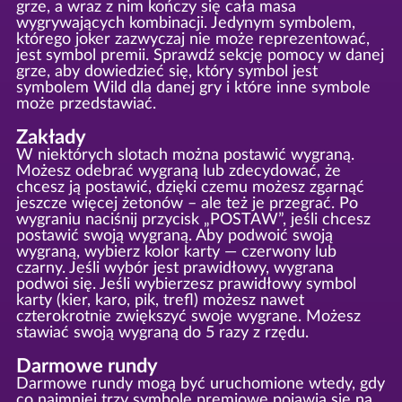
grze, a wraz z nim kończy się cała masa
wygrywających kombinacji. Jedynym symbolem,
którego joker zazwyczaj nie może reprezentować,
jest symbol premii. Sprawdź sekcję pomocy w danej
grze, aby dowiedzieć się, który symbol jest
symbolem Wild dla danej gry i które inne symbole
może przedstawiać.
Zakłady
W niektórych slotach można postawić wygraną.
Możesz odebrać wygraną lub zdecydować, że
chcesz ją postawić, dzięki czemu możesz zgarnąć
jeszcze więcej żetonów – ale też je przegrać. Po
wygraniu naciśnij przycisk „POSTAW”, jeśli chcesz
postawić swoją wygraną. Aby podwoić swoją
wygraną, wybierz kolor karty — czerwony lub
czarny. Jeśli wybór jest prawidłowy, wygrana
podwoi się. Jeśli wybierzesz prawidłowy symbol
karty (kier, karo, pik, trefl) możesz nawet
czterokrotnie zwiększyć swoje wygrane. Możesz
stawiać swoją wygraną do 5 razy z rzędu.
Darmowe rundy
Darmowe rundy mogą być uruchomione wtedy, gdy
co najmniej trzy symbole premiowe pojawią się na