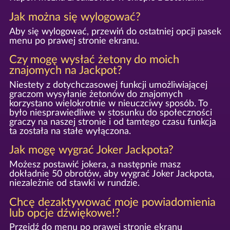
Jak można się wylogować?
Aby się wylogować, przewiń do ostatniej opcji pasek
menu po prawej stronie ekranu.
Czy mogę wysłać żetony do moich
znajomych na Jackpot?
Niestety z dotychczasowej funkcji umożliwiającej
graczom wysyłanie żetonów do znajomych
korzystano wielokrotnie w nieuczciwy sposób. To
było niesprawiedliwe w stosunku do społeczności
graczy na naszej stronie i od tamtego czasu funkcja
ta została na stałe wyłączona.
Jak mogę wygrać Joker Jackpota?
Możesz postawić jokera, a następnie masz
dokładnie 50 obrotów, aby wygrać Joker Jackpota,
niezależnie od stawki w rundzie.
Chcę dezaktywować moje powiadomienia
lub opcje dźwiękowe!?
Przejdź do menu po prawej stronie ekranu