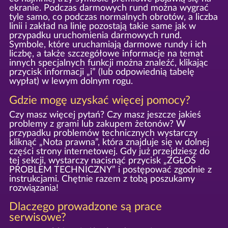
ekranie. Podczas darmowych rund można wygrać
tyle samo, co podczas normalnych obrotów, a liczba
linii i zakład na linię pozostają takie same jak w
przypadku uruchomienia darmowych rund.
Symbole, które uruchamiają darmowe rundy i ich
liczbę, a także szczegółowe informacje na temat
innych specjalnych funkcji można znaleźć, klikając
przycisk informacji „i” (lub odpowiednią tabelę
wypłat) w lewym dolnym rogu.
Gdzie mogę uzyskać więcej pomocy?
Czy masz więcej pytań? Czy masz jeszcze jakieś
problemy z grami lub zakupem żetonów? W
przypadku problemów technicznych wystarczy
kliknąć „Nota prawna”, która znajduje się w dolnej
części strony internetowej. Gdy już przejdziesz do
tej sekcji, wystarczy nacisnąć przycisk „ZGŁOŚ
PROBLEM TECHNICZNY” i postępować zgodnie z
instrukcjami. Chętnie razem z tobą poszukamy
rozwiązania!
Dlaczego prowadzone są prace
serwisowe?