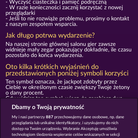
- Wyczyść ciasteczka i pamięć podręczną
- W razie konieczności zacznij korzystać z nowej
przeglądarki
- Jeśli to nie rozwiąże problemu, prosimy o kontakt
z naszym zespołem wsparcia.
Jak długo potrwa wydarzenie?
Na naszej stronie głównej salonu gier zawsze
widnieje mały zegar pokazujący dokładnie, ile czasu
pozostało do końca wydarzenia.
Oto kilka krótkich wyjaśnień do
przedstawionych poniżej symboli korzyści
Ten symbol oznacza, że jackpot zdobyty przez
Ciebie w określonym czasie zwiększy Twoje żetony
o dany procent.
Gdy widzisz ten symbol, wiesz, że zarabiasz dwa
razy więcej punktów XP w każdej rundzie.
Dbamy o Twoją prywatność
Zawsze gdy włączona jest korzyść, otrzymasz
dodatkowe 10% na każde zakupione żetony.
My i nasi partnerzy
887
przechowujemy dane osobowe, np. dane
Ten symbol przedstawia punkty lojalnościowe.
przeglądania lub unikalne identyfikatory, i uzyskujemy do nich
Zbierz je, aby poprawić swój status lojalnościowy i
dostęp na Twoim urządzeniu. Wybranie Akceptuję umożliwia
odblokować dodatkowe korzyści.
technologiom śledzenia wspieranie celów wskazanych w sekcji