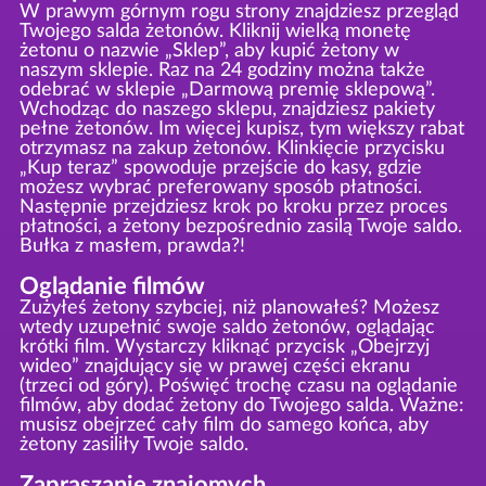
W prawym górnym rogu strony znajdziesz przegląd
Twojego salda żetonów. Kliknij wielką monetę
żetonu o nazwie „Sklep”, aby kupić żetony w
naszym sklepie. Raz na 24 godziny można także
odebrać w sklepie „Darmową premię sklepową”.
Wchodząc do naszego sklepu, znajdziesz pakiety
pełne żetonów. Im więcej kupisz, tym większy rabat
otrzymasz na zakup żetonów. Klinkięcie przycisku
„Kup teraz” spowoduje przejście do kasy, gdzie
możesz wybrać preferowany sposób płatności.
Następnie przejdziesz krok po kroku przez proces
płatności, a żetony bezpośrednio zasilą Twoje saldo.
Bułka z masłem, prawda?!
Oglądanie filmów
Zużyłeś żetony szybciej, niż planowałeś? Możesz
wtedy uzupełnić swoje saldo żetonów, oglądając
krótki film. Wystarczy kliknąć przycisk „Obejrzyj
wideo” znajdujący się w prawej części ekranu
(trzeci od góry). Poświęć trochę czasu na oglądanie
filmów, aby dodać żetony do Twojego salda. Ważne:
musisz obejrzeć cały film do samego końca, aby
żetony zasiliły Twoje saldo.
Zapraszanie znajomych