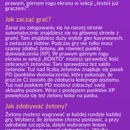
prawym, górnym rogu ekranu w sekcji „Jesteś już
graczem?”.
Jak zacząć grać?
Zaraz po zalogowaniu się na naszej stronie
automatycznie znajdziesz się na głównej stronie z
grami. Tam znajdziesz duży wybór gier kasynowych,
a zwłaszcza slotów. Podczas gry nie tylko masz
szansę zdobyć żetony, ale również punkty
doświadczenia (XP). W prawym górnym rogu
ekranu w sekcji „KONTO” możesz sprawdzić ilość
zebranych żetonów. Tam sprawdzisz też saldo
żetonów. Tuż nad liczbą żetonów znajduje się pasek
PD (punktów doświaczenia), który pokazuje, ile
jeszcze Ci zostało do zdobycia kolejnego poziomu.
Tuż nad paskiem PD możesz zobaczyć swój
aktualny poziom. Wraz z postępem punktów XP
powiększa się też zielony kolor na pasku.
Jak zdobywać żetony?
Żetony możesz wygrywać w każdej rundzie każdej
gry. Wybierz, ile żetonów chcesz postawić, a przy
odrobinie szczęścia, dzięki wybranym liniom