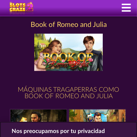
Book of Romeo and Julia
MÁQUINAS TRAGAPERRAS COMO
BOOK OF ROMEO AND JULIA
Nos preocupamos por tu privacidad