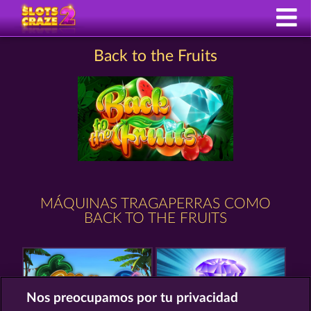
Back to the Fruits
MÁQUINAS TRAGAPERRAS COMO
BACK TO THE FRUITS
Nos preocupamos por tu privacidad