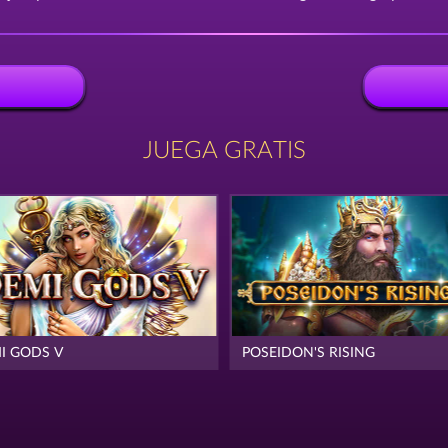
JUEGA GRATIS
I GODS V
POSEIDON'S RISING