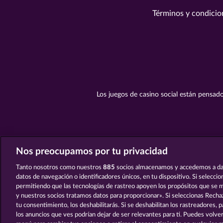
Términos y condicio
Los juegos de casino social están pensado
Nos preocupamos por tu privacidad
Tanto nosotros como nuestros
885
socios almacenamos y accedemos a da
datos de navegación o identificadores únicos, en tu dispositivo. Si selecci
permitiendo que las tecnologías de rastreo apoyen los propósitos que se
y nuestros socios tratamos datos para proporcionar». Si seleccionas Rechaz
tu consentimiento, los deshabilitarás. Si se deshabilitan los rastreadores, 
los anuncios que ves podrían dejar de ser relevantes para ti. Puedes volver