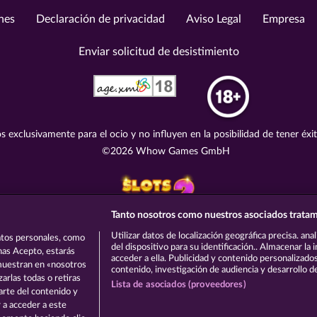
nes
Declaración de privacidad
Aviso Legal
Empresa
Enviar solicitud de desistimiento
s exclusivamente para el ocio y no influyen en la posibilidad de tener éxi
©2026 Whow Games GmbH
Tanto nosotros como nuestros asociados tratam
Utilizar datos de localización geográfica precisa. ana
tos personales, como
del dispositivo para su identificación.. Almacenar la
onas Acepto, estarás
acceder a ella. Publicidad y contenido personalizado
 muestran en «nosotros
contenido, investigación de audiencia y desarrollo de
arlas todas o retiras
Lista de asociados (proveedores)
parte del contenido y
 a acceder a este