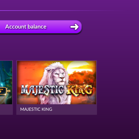
Account balance
MAJESTIC KING