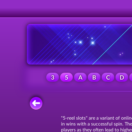
3
5
A
B
C
D
"5-reel slots" are a variant of onli
in wins with a successful spin. Th
players as they often lead to high