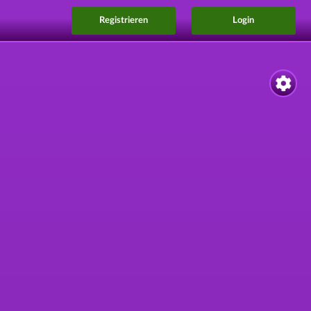
Registrieren
Login