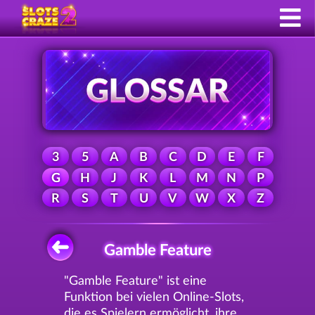
3
5
A
B
C
D
E
F
G
H
J
K
L
M
N
P
R
S
T
U
V
W
X
Z
Gamble Feature
"Gamble Feature" ist eine
Funktion bei vielen Online-Slots,
die es Spielern ermöglicht, ihre