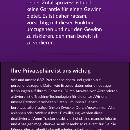
reiner Zufallsprozess ist und
keine Garantie für einen Gewinn
bietet. Es ist daher ratsam,
vorsichtig mit dieser Funktion
umzugehen und nur den Gewinn
zu riskieren, den man bereit ist
zu verlieren.
Ihre Privatsphäre ist uns wichtig
Wir und unsere
887
-Partner speichern und greifen auf
personenbezogene Daten wie Browserdaten oder eindeutige
KOSTENLOS SPIELEN
Kennungen auf Ihrem Gerät zu . Durch Auswahl von Akzeptieren
aktivieren Sie Tracking-Technologien für die unter „Wir und
unsere Partner verarbeiten Daten, um Ihnen Dienste
bereitzustellen“ aufgeführten Zwecke. Durch Auswahl von Alle
ablehnen oder Widerruf Ihrer Einwilligung werden diese
deaktiviert. . Wenn Tracker deaktiviert sind, sind manche Inhalte
und Anzeigen möglicherweise nicht mehr so ​​relevant für Sie. Sie
MYSTIC FORCE
TOWER OF POWER
können dieses Menü jederzeit wieder aufrufen, um Ihre