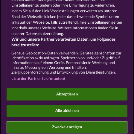
Einstellungen zu ändern oder Ihre Einwilligung zu widerrufen,
indem Sie auf den Link Voreinstellungen verwalten am unteren
Rand der Webseite klicken [oder das schwebende Symbol unten
links auf der Webseite, falls zutreffend]. Ihre Einstellungen gelten
innerhalb unseres Website. Weitere Informationen finden Sie in
TEXAS TYCOON
BACK TO THE FRUITS
unserer Datenschutzerklärung.
Wir und unsere Partner verarbeiten Daten, um Folgendes
bereitzustellen:
Genaue Geolocation-Daten verwenden. Geräteeigenschaften zur
Identifikation aktiv abfragen. Speichern von und/oder Zugriff auf
Informationen auf einem Gerät. Personalisierte Werbung und
AGB
Datenschutz
Impressum
Inhalte, Messung von Werbung und Inhalten,
Zielgruppenforschung und Entwicklung von Dienstleistungen.
Unternehmensseite
FAQ
Facebook
Liste der Partner (Lieferanten)
Widerruf einreichen
Akzeptieren
Alle ablehnen
Social Casino Spiele dienen der reinen Unterhaltung
Zwecke anzeigen
und haben keinen Einfluss auf mögliche künftige