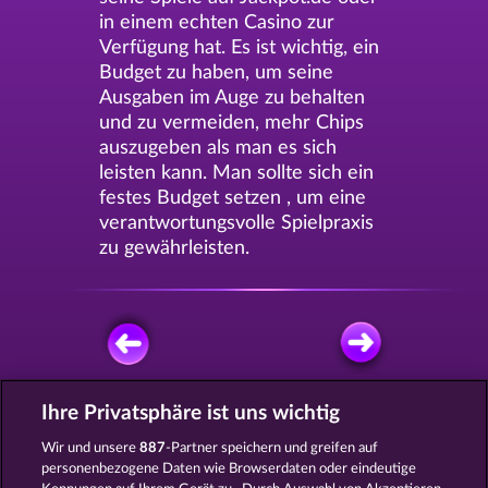
in einem echten Casino zur
Verfügung hat. Es ist wichtig, ein
Budget zu haben, um seine
Ausgaben im Auge zu behalten
und zu vermeiden, mehr Chips
auszugeben als man es sich
leisten kann. Man sollte sich ein
festes Budget setzen , um eine
verantwortungsvolle Spielpraxis
zu gewährleisten.
Ihre Privatsphäre ist uns wichtig
KOSTENLOS SPIELEN
Wir und unsere
887
-Partner speichern und greifen auf
personenbezogene Daten wie Browserdaten oder eindeutige