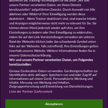
aktivieren Sie Tracking-Technologien für die unter „Wir und
ATLANTIC WILDS
SAVANNA MOON
unsere Partner verarbeiten Daten, um Ihnen Dienste
bereitzustellen“ aufgeführten Zwecke. Durch Auswahl von Alle
ablehnen oder Widerruf Ihrer Einwilligung werden diese
deaktiviert. . Wenn Tracker deaktiviert sind, sind manche Inhalte
und Anzeigen möglicherweise nicht mehr so ​​relevant für Sie. Sie
können dieses Menü jederzeit wieder aufrufen, um Ihre
Einstellungen zu ändern oder Ihre Einwilligung zu widerrufen,
DUCK SHOOTER
GOLDEN EI OF MOORHUHN
indem Sie auf den Link Voreinstellungen verwalten am unteren
Rand der Webseite klicken [oder das schwebende Symbol unten
links auf der Webseite, falls zutreffend]. Ihre Einstellungen gelten
innerhalb unseres Website. Weitere Informationen finden Sie in
AGB
Datenschutz
Impressum
unserer Datenschutzerklärung.
Wir und unsere Partner verarbeiten Daten, um Folgendes
Unternehmensseite
FAQ
Facebook
bereitzustellen:
Genaue Geolocation-Daten verwenden. Geräteeigenschaften zur
Identifikation aktiv abfragen. Speichern von und/oder Zugriff auf
Widerruf einreichen
Informationen auf einem Gerät. Personalisierte Werbung und
Inhalte, Messung von Werbung und Inhalten,
Zielgruppenforschung und Entwicklung von Dienstleistungen.
Liste der Partner (Lieferanten)
Social Casino Spiele dienen der reinen Unterhaltung
Akzeptieren
und haben keinen Einfluss auf mögliche künftige