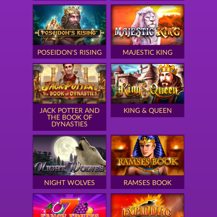
POSEIDON'S RISING
MAJESTIC KING
JACK POTTER AND
KING & QUEEN
THE BOOK OF
DYNASTIES
NIGHT WOLVES
RAMSES BOOK