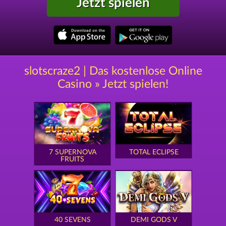
Jetzt spielen
slotscraze2 | Das kostenlose Online
Casino » Jetzt spielen!
7 SUPERNOVA
TOTAL ECLIPSE
FRUITS
40 SEVENS
DEMI GODS V