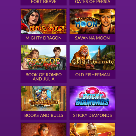
FORT BRAVE
GATES OF PERSIA
MIGHTY DRAGON
SAVANNA MOON
BOOK OF ROMEO
OLD FISHERMAN
AND JULIA
BOOKS AND BULLS
STICKY DIAMONDS