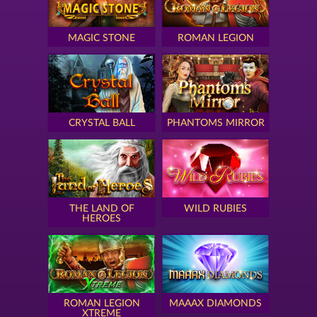
MAGIC STONE
ROMAN LEGION
CRYSTAL BALL
PHANTOMS MIRROR
THE LAND OF
WILD RUBIES
HEROES
ROMAN LEGION
MAAAX DIAMONDS
XTREME