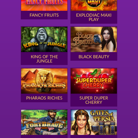
FANCY FRUITS
EXPLODIAC MAXI
PLAY
KING OF THE
BLACK BEAUTY
JUNGLE
PHARAOS RICHES
SUPER DUPER
CHERRY