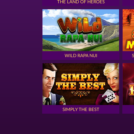
THE LAND OF HEROES
WILD RAPA NUI
SIMPLY THE BEST