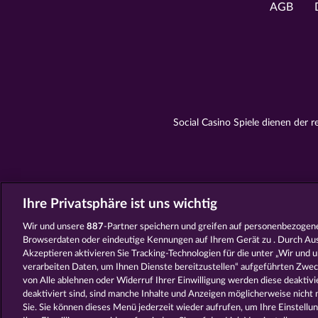
AGB
Social Casino Spiele dienen der r
Ihre Privatsphäre ist uns wichtig
Wir und unsere
887
-Partner speichern und greifen auf personenbezogen
Browserdaten oder eindeutige Kennungen auf Ihrem Gerät zu . Durch Au
Akzeptieren aktivieren Sie Tracking-Technologien für die unter „Wir und 
verarbeiten Daten, um Ihnen Dienste bereitzustellen“ aufgeführten Zwe
von Alle ablehnen oder Widerruf Ihrer Einwilligung werden diese deaktivi
deaktiviert sind, sind manche Inhalte und Anzeigen möglicherweise nicht me
Sie. Sie können dieses Menü jederzeit wieder aufrufen, um Ihre Einstellu