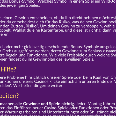
st das Bonus-Symbol. Welches Symbol in einem Spiel ein Wild-J
des jeweiligen Spieles.
ei einem Gewinn entscheiden, ob du ihn direkt nehmen möchtest,
er du entscheidest dich für das Risiko, was deinen Gewinn noc
ür den Button „Risiko“. Um deinen Gewinn zu verdoppeln, wähle 
ppelt. Wählst du eine Kartenfarbe, und diese ist richtig, dann v
ieren.
rei oder mehr gleichzeitig erscheinende Bonus-Symbole ausgelöst
ser Drehs ausgeführt werden, deren Gewinne zum Schluss zusa
ndere Regeln und Funktionen. Wie viele Freispiele durch welche 
nen findest du im Gewinnplan des jeweiligen Spiels.
Hilfe?
ere Probleme hinsichtlich unserer Spiele oder beim Kauf von C
Funktionen unseres Casinos klicke einfach am unteren Ende der 
lden". Wir helfen dir gerne weiter!
beiten?
machen alle Gewinne und Spiele nichtig.
Jeden Montag führen 
ten das Einführen neuer Casino Spiele oder Funktionen oder P
ser Wartungsarbeiten sind Unterbrechungen oder Stillstände ni