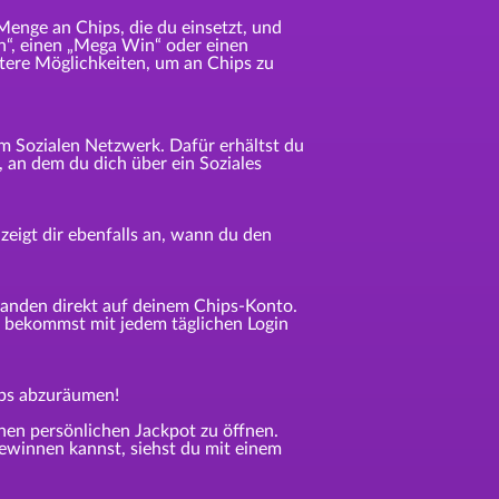
enge an Chips, die du einsetzt, und
n“, einen „Mega Win“ oder einen
tere Möglichkeiten, um an Chips zu
em Sozialen Netzwerk. Dafür erhältst du
, an dem du dich über ein Soziales
eigt dir ebenfalls an, wann du den
.
 landen direkt auf deinem Chips-Konto.
u bekommst mit jedem täglichen Login
ips abzuräumen!
nen persönlichen Jackpot zu öffnen.
gewinnen kannst, siehst du mit einem