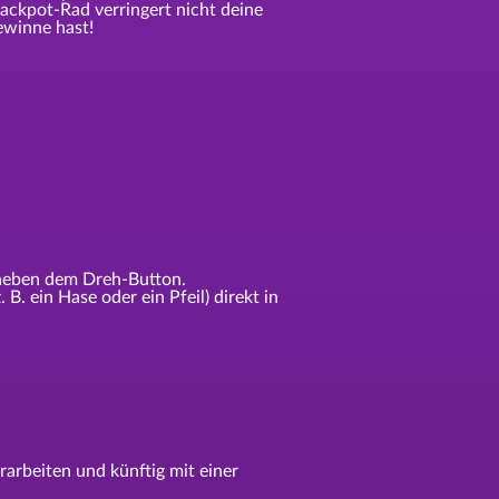
ackpot-Rad verringert nicht deine
ewinne hast!
t neben dem Dreh-Button.
B. ein Hase oder ein Pfeil) direkt in
arbeiten und künftig mit einer