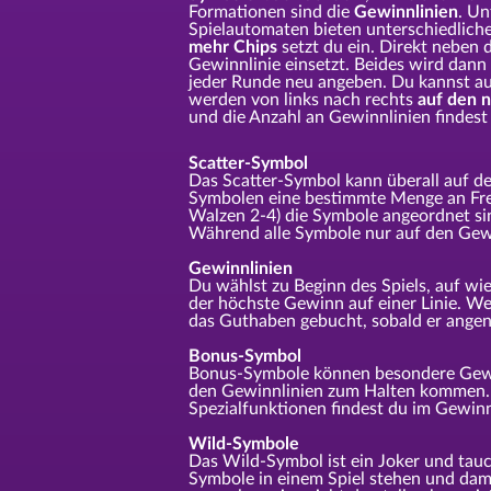
Formationen sind die
Gewinnlinien
. Un
Spielautomaten bieten unterschiedlich
mehr Chips
setzt du ein. Direkt neben 
Gewinnlinie einsetzt. Beides wird dan
jeder Runde neu angeben. Du kannst au
werden von links nach rechts
auf den 
und die Anzahl an Gewinnlinien findest
Scatter-Symbol
Das Scatter-Symbol kann überall auf d
Symbolen eine bestimmte Menge an Freis
Walzen 2-4) die Symbole angeordnet sin
Während alle Symbole nur auf den Gew
Gewinnlinien
Du wählst zu Beginn des Spiels, auf wie
der höchste Gewinn auf einer Linie. W
das Guthaben gebucht, sobald er ange
Bonus-Symbol
Bonus-Symbole können besondere Gewin
den Gewinnlinien zum Halten kommen.
Spezialfunktionen findest du im Gewinn
Wild-Symbole
Das Wild-Symbol ist ein Joker und tauc
Symbole in einem Spiel stehen und dami