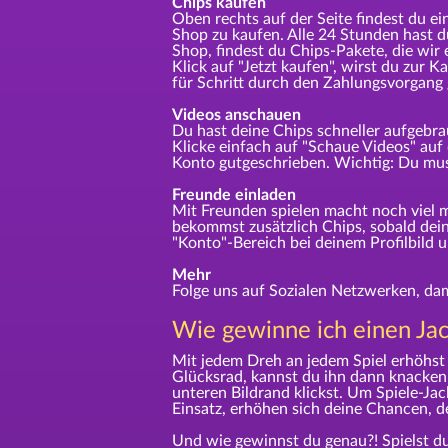
Chips kaufen
Oben rechts auf der Seite findest du e
Shop zu kaufen. Alle 24 Stunden hast 
Shop, findest du Chips-Pakete, die wir
Klick auf "Jetzt kaufen", wirst du zur 
für Schritt durch den Zahlungsvorgang 
Videos anschauen
Du hast deine Chips schneller aufgebra
Klicke einfach auf "Schaue Videos" auf 
Konto gutgeschrieben. Wichtig: Du mus
Freunde einladen
Mit Freunden spielen macht noch viel 
bekommst zusätzlich Chips, sobald dei
"Konto"-Bereich bei deinem Profilbild 
Mehr
Folge uns auf Sozialen Netzwerken, dam
Wie gewinne ich einen Ja
Mit jedem Dreh an jedem Spiel erhöhst
Glücksrad, kannst du ihn dann knacke
unteren Bildrand klickst. Um Spiele-Ja
Einsatz, erhöhen sich deine Chancen, d
Und wie gewinnst du genau?! Spielst du