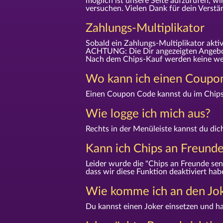
möglich ist unsere Seite aufzurufen, wi
versuchen. Vielen Dank für dein Verstä
Zahlungs-Multiplikator
Sobald ein Zahlungs-Multiplikator aktiv 
ACHTUNG: Die Dir angezeigten Angebot
Nach dem Chips-Kauf werden keine weit
Wo kann ich einen Coupo
Einen Coupon Code kannst du im Chips
Wie logge ich mich aus?
Rechts in der Menüleiste kannst du di
Kann ich Chips an Freunde
Leider wurde die "Chips an Freunde sen
dass wir diese Funktion deaktiviert hab
Wie komme ich an den Jok
Du kannst einen Joker einsetzen und ha