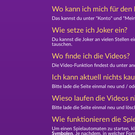
Wo kann ich mich für den
Das kannst du unter "Konto" und "Mein
Wie setze ich Joker ein?
Du kannst die Joker an vielen Stellen 
tauschen.
Wo finde ich die Videos?
Die Video-Funktion findest du unter an
Ich kann aktuell nichts kau
Bitte lade die Seite einmal neu und / o
Wieso laufen die Videos n
Bitte lade die Seite einmal neu und lös
Wie funktionieren die Sp
Um einen Spielautomaten zu starten, kli
Symbolen
. Je nachdem, in welcher For