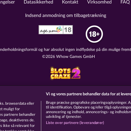
ingelser
Datasikkerhed
Kontakt
Virksomhed
FAQ
Indsend anmodning om tilbagetrækning
nderholdningsformål og har absolut ingen indflydelse på din mulige fremt
©2026 Whow Games GmbH
Vi og vores partnere behandler data for at levere
Bruge præcise geografiske placeringsoplysninger. A
ks. browserdata eller
til identifikation. Opbevare og/eller tilgå oplysninge
et muligt for
annoncering og indhold, annoncerings- og indholds
res partnere behandler
udvikling af tjenester.
lbage, deaktiveres de.
Liste over partnere (leverandører)
s ikke så relevant for