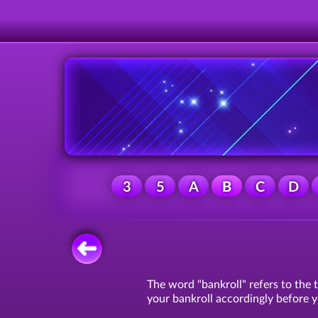
3
5
A
B
C
D
The word "bankroll" refers to the t
your bankroll accordingly before y