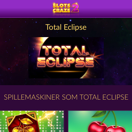
Total Eclipse
SPILLEMASKINER SOM TOTAL ECLIPSE