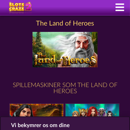
The Land of Heroes
SPILLEMASKINER SOM THE LAND OF
HEROES
Vi bekymrer os om dine