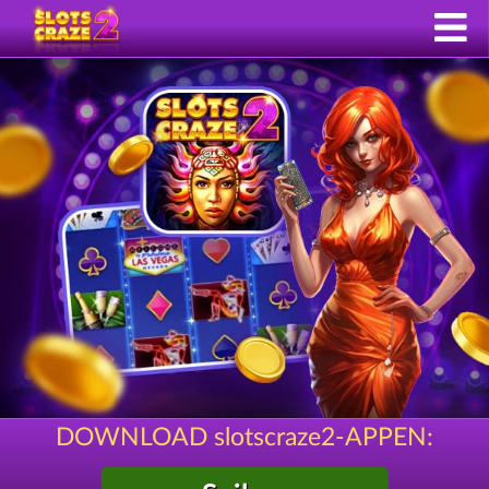
DOWNLOAD slotscraze2-APPEN: