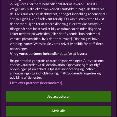
»Vi og vores partnere behandler datafor at levere«. Hvis du
vælger Afvis alle eller trækker dit samtykke tilbage, deaktiveres
GOLDEN EI OF
FOREVER
de. Hvis trackere er deaktiveret, er noget indhold og annoncer, du
MOORHUHN
DIAMONDS
ser, muligvis ikke så relevant for dig. Du kan til enhver tid få vist
Vis alle spil
denne menu igen for at ændre dine valg eller trække samtykke
tilbage når som helst ved at klikke Administrer indstillinger på
linket nederst på websiden [eller det flydende ikon nederst til
Vilkår og betingelser
Datasikkerhed
venstre på websiden, hvis det er relevant]. Dine valg vil have
virkning i vores Website. Se vores privatliv politik for at få flere
oplysninger.
Kontakt
Virksomhed
FAQ
Facebook
Vi og vores partnere behandler data for at levere:
Indsend anmodning om tilbagetrækning
Bruge præcise geografiske placeringsoplysninger. Aktivt scanne
enhedskarakteristika til identifikation. Opbevare og/eller tilgå
oplysninger på en enhed. Tilpasset annoncering og indhold,
annoncerings- og indholdsmåling, målgruppeundersøgelser og
udvikling af tjenester.
Liste over partnere (leverandører)
Sociale kasinospil har udelukkende et
underholdningsformål og har absolut ingen
Jeg accepterer
indflydelse på din mulige fremtidssucces inden for
spil med rigtige penge.
©2026 Whow Games GmbH
Afvis alle