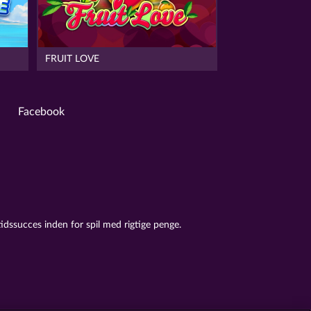
FRUIT LOVE
Facebook
idssucces inden for spil med rigtige penge.