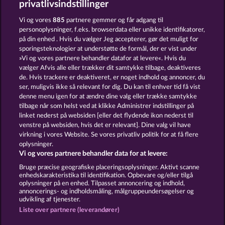
privatlivsindstillinger
BEER PARTY
EGGCITING FRUITS - HOLD & SPIN
Vi og vores
885
partnere gemmer og får adgang til
personoplysninger, f.eks. browserdata eller unikke identifikatorer,
på din enhed . Hvis du vælger Jeg accepterer, gør det muligt for
sporingsteknologier at understøtte de formål, der er vist under
»Vi og vores partnere behandler datafor at levere«. Hvis du
vælger Afvis alle eller trækker dit samtykke tilbage, deaktiveres
de. Hvis trackere er deaktiveret, er noget indhold og annoncer, du
ser, muligvis ikke så relevant for dig. Du kan til enhver tid få vist
JUICY JESTER
5 EMBER WILDS
denne menu igen for at ændre dine valg eller trække samtykke
tilbage når som helst ved at klikke Administrer indstillinger på
linket nederst på websiden [eller det flydende ikon nederst til
Vilkår og betingelser
Datasikkerhed
venstre på websiden, hvis det er relevant]. Dine valg vil have
virkning i vores Website. Se vores privatliv politik for at få flere
oplysninger.
Kontakt
Virksomhed
FAQ
Facebook
Vi og vores partnere behandler data for at levere:
Indsend anmodning om tilbagetrækning
Bruge præcise geografiske placeringsoplysninger. Aktivt scanne
enhedskarakteristika til identifikation. Opbevare og/eller tilgå
oplysninger på en enhed. Tilpasset annoncering og indhold,
annoncerings- og indholdsmåling, målgruppeundersøgelser og
udvikling af tjenester.
Liste over partnere (leverandører)